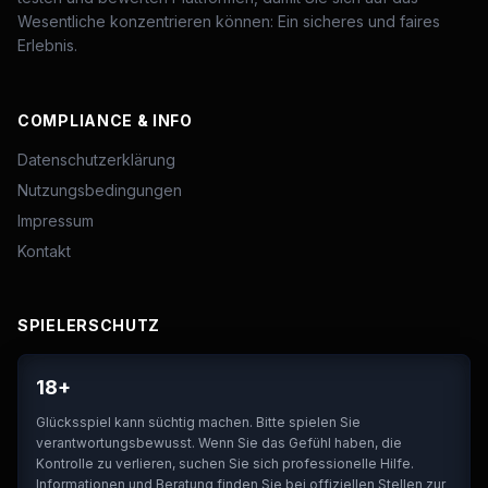
Wesentliche konzentrieren können: Ein sicheres und faires
Erlebnis.
COMPLIANCE & INFO
Datenschutzerklärung
Nutzungsbedingungen
Impressum
Kontakt
SPIELERSCHUTZ
18+
Glücksspiel kann süchtig machen. Bitte spielen Sie
verantwortungsbewusst. Wenn Sie das Gefühl haben, die
Kontrolle zu verlieren, suchen Sie sich professionelle Hilfe.
Informationen und Beratung finden Sie bei offiziellen Stellen zur