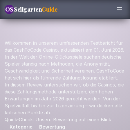
OS
Seilgarten
Guide
Willkommen in unserem umfassenden Testbericht für
das CashToCode Casino, aktualisiert am 01. Juni 2026.
In der Welt der Online-Glücksspiele suchen deutsche
Spieler ständig nach Methoden, die Anonymität,
Geschwindigkeit und Sicherheit vereinen. CashToCode
hat sich hier als führende Zahlungslösung etabliert.
In diesem Review untersuchen wir, ob die Casinos, die
diese Zahlungsmethode unterstützen, den hohen
Erwartungen im Jahr 2026 gerecht werden. Von der
Spielvielfalt bis hin zur Lizenzierung – wir decken alle
kritischen Punkte ab.
Quick-Check: Unsere Bewertung auf einen Blick
Kategorie
Bewertung