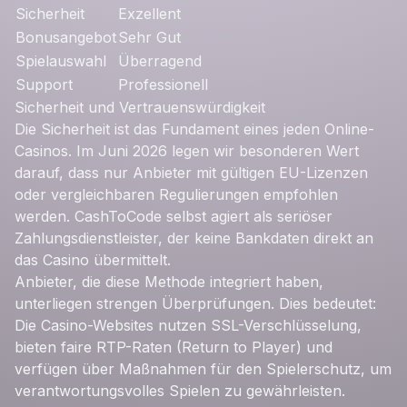
Sicherheit
Exzellent
Bonusangebot
Sehr Gut
Spielauswahl
Überragend
Support
Professionell
Sicherheit und Vertrauenswürdigkeit
Die Sicherheit ist das Fundament eines jeden Online-
Casinos. Im Juni 2026 legen wir besonderen Wert
darauf, dass nur Anbieter mit gültigen EU-Lizenzen
oder vergleichbaren Regulierungen empfohlen
werden. CashToCode selbst agiert als seriöser
Zahlungsdienstleister, der keine Bankdaten direkt an
das Casino übermittelt.
Anbieter, die diese Methode integriert haben,
unterliegen strengen Überprüfungen. Dies bedeutet:
Die Casino-Websites nutzen SSL-Verschlüsselung,
bieten faire RTP-Raten (Return to Player) und
verfügen über Maßnahmen für den Spielerschutz, um
verantwortungsvolles Spielen zu gewährleisten.