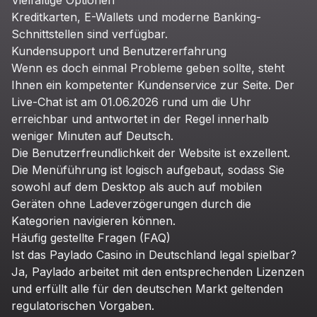
Vielfältige Optionen
Kreditkarten, E-Wallets und moderne Banking-
Schnittstellen sind verfügbar.
Kundensupport und Benutzererfahrung
Wenn es doch einmal Probleme geben sollte, steht
Ihnen ein kompetenter Kundenservice zur Seite. Der
Live-Chat ist am 01.06.2026 rund um die Uhr
erreichbar und antwortet in der Regel innerhalb
weniger Minuten auf Deutsch.
Die Benutzerfreundlichkeit der Website ist exzellent.
Die Menüführung ist logisch aufgebaut, sodass Sie
sowohl auf dem Desktop als auch auf mobilen
Geräten ohne Ladeverzögerungen durch die
Kategorien navigieren können.
Häufig gestellte Fragen (FAQ)
Ist das Paylado Casino in Deutschland legal spielbar?
Ja, Paylado arbeitet mit den entsprechenden Lizenzen
und erfüllt alle für den deutschen Markt geltenden
regulatorischen Vorgaben.