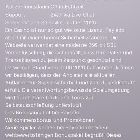
Auszahlungsdauer
Oft in Echtzeit
Support
24/7 via Live-Chat
Sicherheit und Seriosität im Jahr 2026
Ein Casino ist nur so gut wie seine Lizenz. Paylado
agiert mit einem hohen Sicherheitsstandard. Die
Webseite verwendet eine moderne 256-bit SSL-
Verschlüsselung, die sicherstellt, dass Ihre Daten und
Transaktionen zu jedem Zeitpunkt geschützt sind.
Da wir den Stand vom 01.06.2026 betrachten, können
wir bestätigen, dass der Anbieter alle aktuellen
Auflagen zur Spielersicherheit und zum Jugendschutz
erfüllt. Die verantwortungsbewusste Spielumgebung
wird durch klare Limits und Tools zur
Selbstausschließung unterstützt.
Das Bonusangebot bei Paylado
Willkommensbonus und Promotionen
Neue Spieler werden bei Paylado mit einem
wettbewerbsfähigen Bonuspaket begrüßt. Dieses