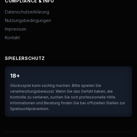
COMPLIANCE & INFO
Datenschutzerklärung
Nutzungsbedingungen
Impressum
Kontakt
SPIELERSCHUTZ
18+
Glücksspiel kann süchtig machen. Bitte spielen Sie
verantwortungsbewusst. Wenn Sie das Gefühl haben, die
Kontrolle zu verlieren, suchen Sie sich professionelle Hilfe.
Informationen und Beratung finden Sie bei offiziellen Stellen zur
Spielsuchtprävention.