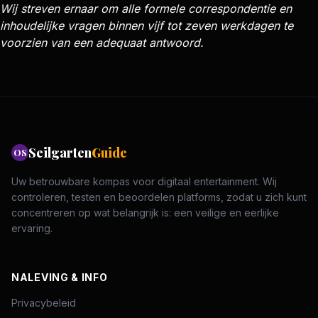
Wij streven ernaar om alle formele correspondentie en
inhoudelijke vragen binnen vijf tot zeven werkdagen te
voorzien van een adequaat antwoord.
Seilgarten
Guide
OS
Uw betrouwbare kompas voor digitaal entertainment. Wij
controleren, testen en beoordelen platforms, zodat u zich kunt
concentreren op wat belangrijk is: een veilige en eerlijke
ervaring.
NALEVING & INFO
Privacybeleid