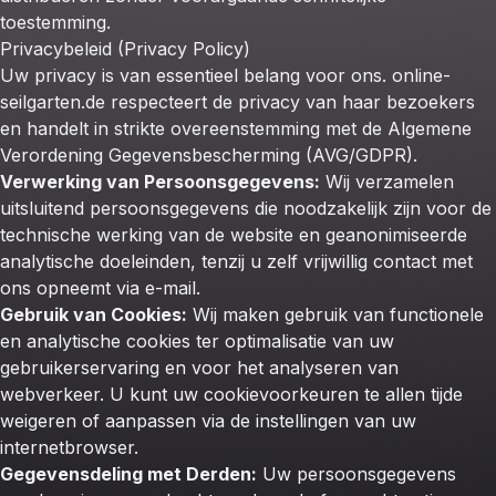
toestemming.
Privacybeleid (Privacy Policy)
Uw privacy is van essentieel belang voor ons. online-
seilgarten.de respecteert de privacy van haar bezoekers
en handelt in strikte overeenstemming met de Algemene
Verordening Gegevensbescherming (AVG/GDPR).
Verwerking van Persoonsgegevens:
Wij verzamelen
uitsluitend persoonsgegevens die noodzakelijk zijn voor de
technische werking van de website en geanonimiseerde
analytische doeleinden, tenzij u zelf vrijwillig contact met
ons opneemt via e-mail.
Gebruik van Cookies:
Wij maken gebruik van functionele
en analytische cookies ter optimalisatie van uw
gebruikerservaring en voor het analyseren van
webverkeer. U kunt uw cookievoorkeuren te allen tijde
weigeren of aanpassen via de instellingen van uw
internetbrowser.
Gegevensdeling met Derden:
Uw persoonsgegevens